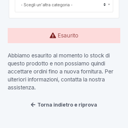
- Scegli un'altra categoria -
Esaurito
Abbiamo esaurito al momento lo stock di
questo prodotto e non possiamo quindi
accettare ordini fino a nuova fornitura. Per
ulteriori informazioni, contatta la nostra
assistenza.
Torna indietro e riprova