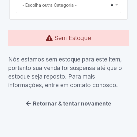
- Escolha outra Categoria -
Sem Estoque
Nós estamos sem estoque para este item,
portanto sua venda foi suspensa até que o
estoque seja reposto. Para mais
informações, entre em contato conosco.
Retornar & tentar novamente